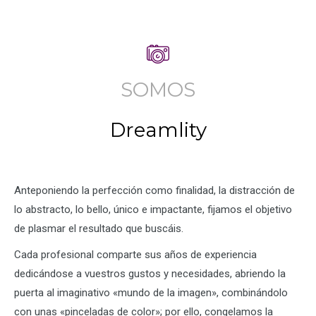
SOMOS
Dreamlity
Anteponiendo la perfección como finalidad, la distracción de
lo abstracto, lo bello, único e impactante, fijamos el objetivo
de plasmar el resultado que buscáis.
Cada profesional comparte sus años de experiencia
dedicándose a vuestros gustos y necesidades, abriendo la
puerta al imaginativo «mundo de la imagen», combinándolo
con unas «pinceladas de color»; por ello, congelamos la