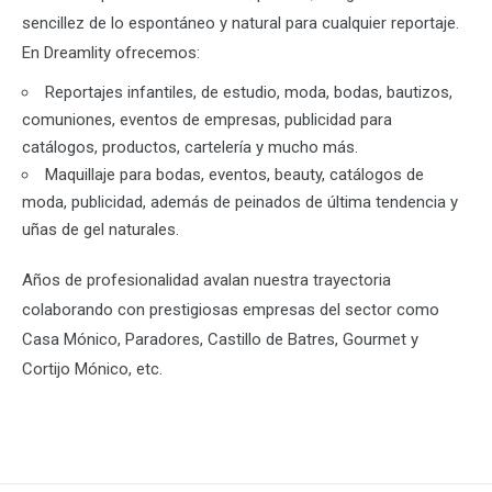
sencillez de lo espontáneo y natural para cualquier reportaje.
En Dreamlity ofrecemos:
Reportajes infantiles, de estudio, moda, bodas, bautizos,
comuniones, eventos de empresas, publicidad para
catálogos, productos, cartelería y mucho más.
Maquillaje para bodas, eventos, beauty, catálogos de
moda, publicidad, además de peinados de última tendencia y
uñas de gel naturales.
Años de profesionalidad avalan nuestra trayectoria
colaborando con prestigiosas empresas del sector como
Casa Mónico, Paradores, Castillo de Batres, Gourmet y
Cortijo Mónico, etc.